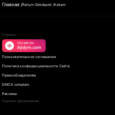
Главная
Rahym Gökdepeli
Kakam
Ссылки
Пользовательское соглашение
Политика конфиденциальности Сайта
Правообладателям
DMCA complain
Реклама
Скачать приложение