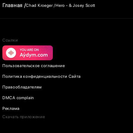
Главная
Chad Kroeger
Hero - & Josey Scott
Ссылки
Пользовательское соглашение
Политика конфиденциальности Сайта
Правообладателям
DMCA complain
Реклама
Скачать приложение