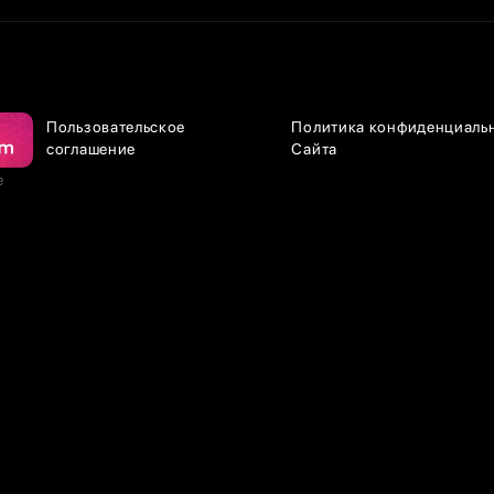
Пользовательское
Политика конфиденциаль
соглашение
Сайта
е