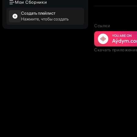
Мои Сборники
Создать плейлист
Нажмите, чтобы создать
Ссылки
Скачать приложени