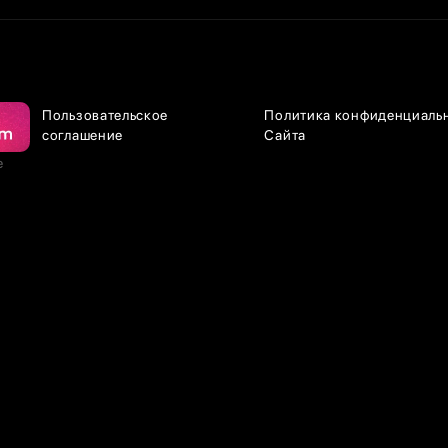
Пользовательское
Политика конфиденциаль
соглашение
Сайта
е