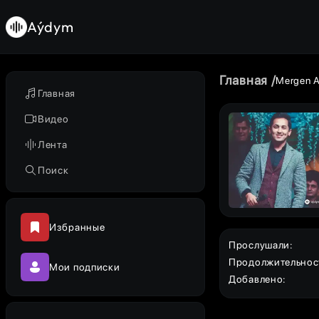
Aýdym
Главная
Mergen 
Главная
Видео
Лента
Поиск
Избранные
Прослушали
:
Продолжительнос
Мои подписки
Добавлено
: