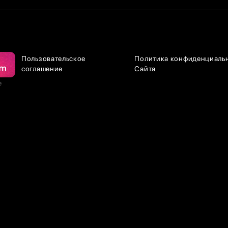
Пользовательское
Политика конфиденциаль
соглашение
Сайта
е