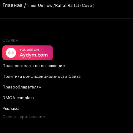
Главная
Timur Umirow
Raffat Raffat (Cover)
Ссылки
Пользовательское соглашение
Политика конфиденциальности Сайта
Правообладателям
DMCA complain
Реклама
Скачать приложение