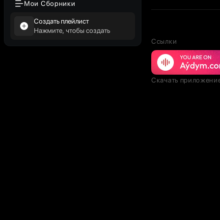
Мои Сборники
Создать плейлист
Нажмите, чтобы создать
Ссылки
Скачать приложени