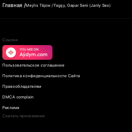
Главная
Meýlis Täjow
Ýagşy, Gapar Seni (Janly Ses)
Ссылки
Пользовательское соглашение
Политика конфиденциальности Сайта
Правообладателям
DMCA complain
Реклама
Скачать приложение