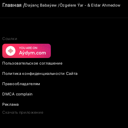
Главная
Daýanç Babaýew
Özgelere Ýar - & Eldar Ahmedow
Ссылки
Пользовательское соглашение
Политика конфиденциальности Сайта
Правообладателям
DMCA complain
Реклама
Скачать приложение