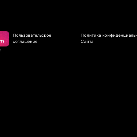
Пользовательское
Политика конфиденциаль
соглашение
Сайта
е