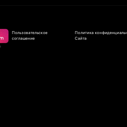
Пользовательское
Политика конфиденциаль
соглашение
Сайта
е