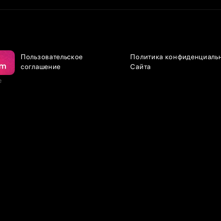
Пользовательское
Политика конфиденциаль
соглашение
Сайта
е