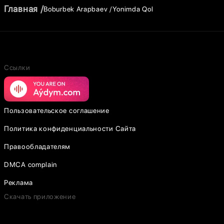
Главная
Boburbek Arapbaev
Yonimda Qol
Ссылки
Пользовательское соглашение
Политика конфиденциальности Сайта
Правообладателям
DMCA complain
Реклама
Скачать приложение