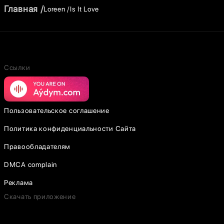
Главная
Loreen
Is It Love
Ссылки
Пользовательское соглашение
Политика конфиденциальности Сайта
Правообладателям
DMCA complain
Реклама
Скачать приложение