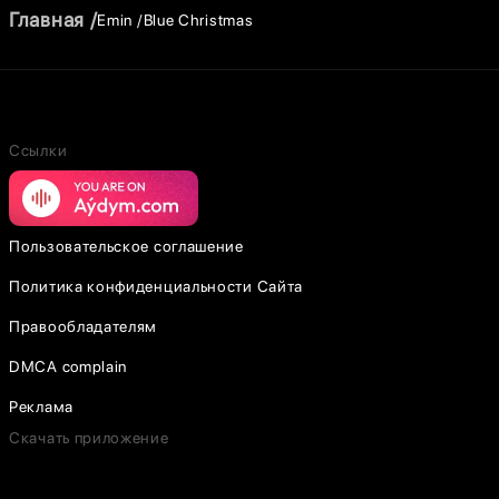
Главная
Emin
Blue Christmas
Ссылки
Пользовательское соглашение
Политика конфиденциальности Сайта
Правообладателям
DMCA complain
Реклама
Скачать приложение