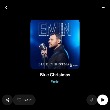
Blue Christmas
Emin
Like it