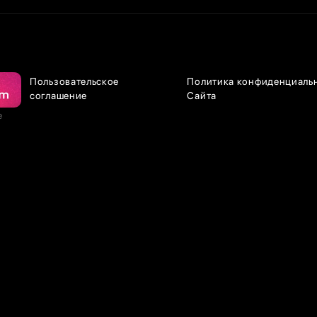
Пользовательское
Политика конфиденциаль
соглашение
Сайта
е