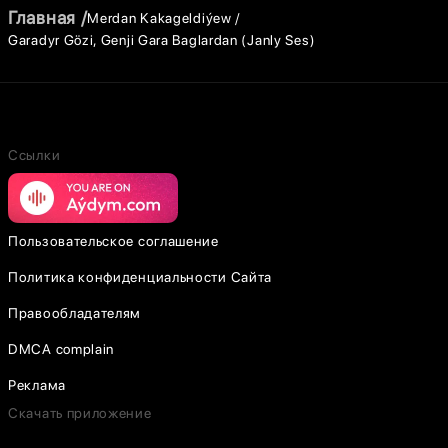
Главная
Merdan Kakageldiýew
Garadyr Gözi, Genji Gara Baglardan (Janly Ses)
Ссылки
Пользовательское соглашение
Политика конфиденциальности Сайта
Правообладателям
DMCA complain
Реклама
Скачать приложение