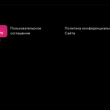
Пользовательское
Политика конфиденциаль
соглашение
Сайта
е