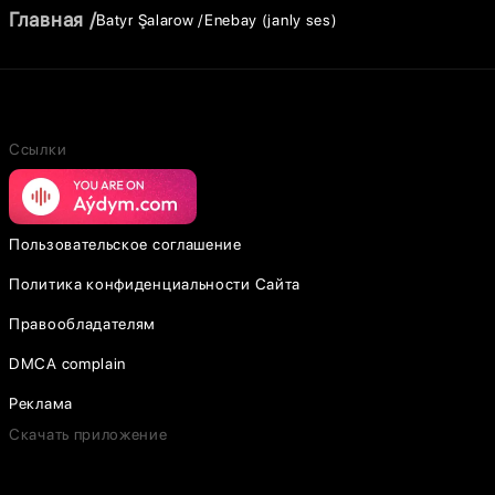
Главная
Batyr Şalarow
Enebay (janly ses)
Ссылки
Пользовательское соглашение
Политика конфиденциальности Сайта
Правообладателям
DMCA complain
Реклама
Скачать приложение