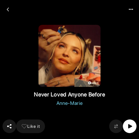
Never Loved Anyone Before
Anne-Marie
Like it