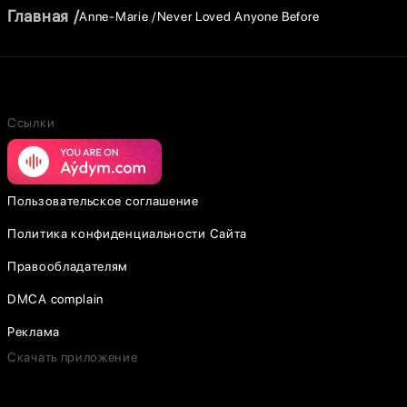
Главная
Anne-Marie
Never Loved Anyone Before
Ссылки
Пользовательское соглашение
Политика конфиденциальности Сайта
Правообладателям
DMCA complain
Реклама
Скачать приложение