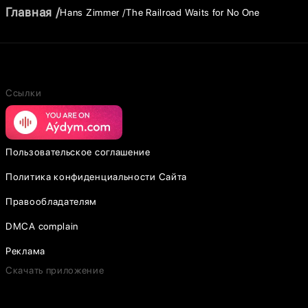
Главная
Hans Zimmer
The Railroad Waits for No One
Ссылки
Пользовательское соглашение
Политика конфиденциальности Сайта
Правообладателям
DMCA complain
Реклама
Скачать приложение