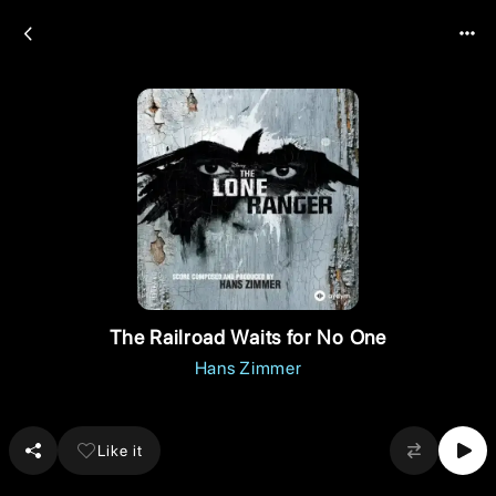
The Railroad Waits for No One
Hans Zimmer
Like it