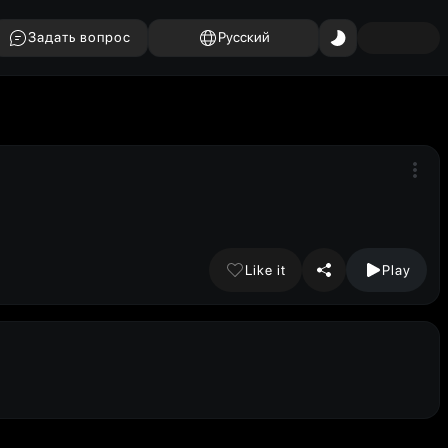
Задать вопрос
Русский
Like it
Play