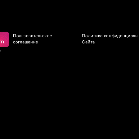
Пользовательское
Политика конфиденциаль
соглашение
Сайта
е