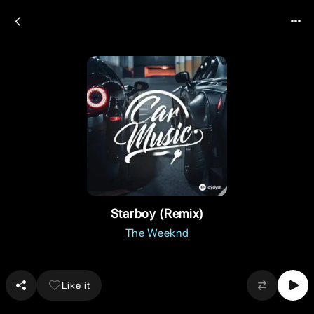
Starboy (Remix)
The Weeknd
Like it