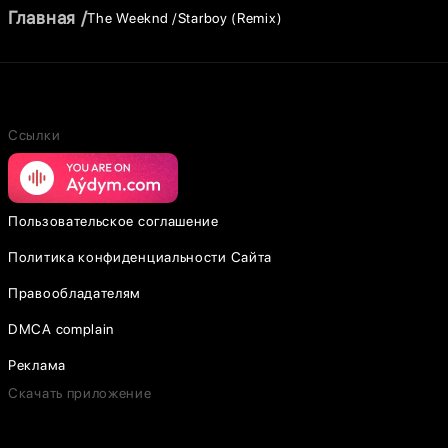
Главная
The Weeknd
Starboy (Remix)
Ссылки
Пользовательское соглашение
Политика конфиденциальности Сайта
Правообладателям
DMCA complain
Реклама
Скачать приложение