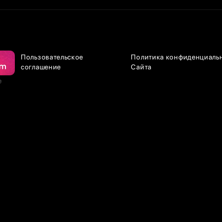
Пользовательское
Политика конфиденциаль
соглашение
Сайта
е