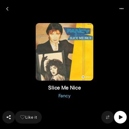
Slice Me Nice
Fancy
Like it