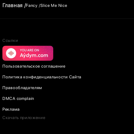
Главная
Fancy
Slice Me Nice
Ссылки
Пользовательское соглашение
Политика конфиденциальности Сайта
Правообладателям
DMCA complain
Реклама
Скачать приложение