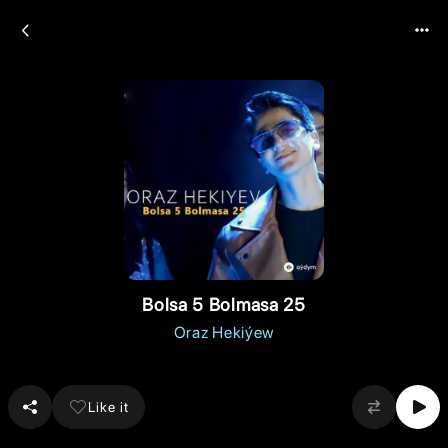
Bolsa 5 Bolmasa 25
Oraz Hekiýew
Like it