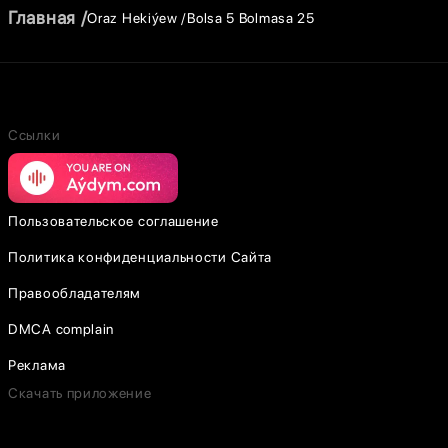
Главная
Oraz Hekiýew
Bolsa 5 Bolmasa 25
Ссылки
Пользовательское соглашение
Политика конфиденциальности Сайта
Правообладателям
DMCA complain
Реклама
Скачать приложение