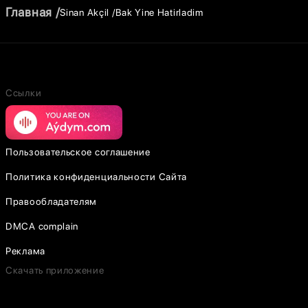
Главная
Sinan Akçil
Bak Yine Hatirladim
Ссылки
Пользовательское соглашение
Политика конфиденциальности Сайта
Правообладателям
DMCA complain
Реклама
Скачать приложение