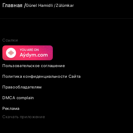
Главная
Günel Hamidli
Zülümkar
Ссылки
Пользовательское соглашение
Политика конфиденциальности Сайта
Правообладателям
DMCA complain
Реклама
Скачать приложение