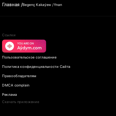
Главная
Begenç Kakaýew
Ynan
Ссылки
Пользовательское соглашение
Политика конфиденциальности Сайта
Правообладателям
DMCA complain
Реклама
Скачать приложение