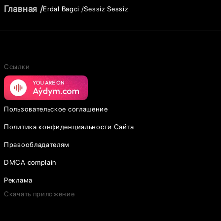
Главная
Erdal Bagci
Sessiz Sessiz
Ссылки
Пользовательское соглашение
Политика конфиденциальности Сайта
Правообладателям
DMCA complain
Реклама
Скачать приложение