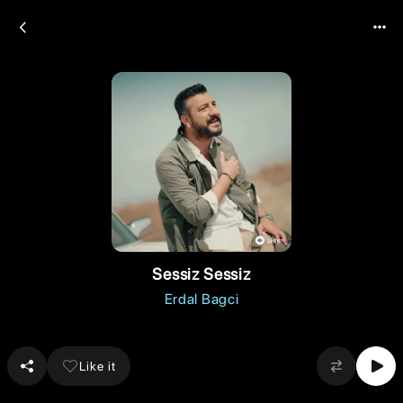
Sessiz Sessiz
Erdal Bagci
Like it