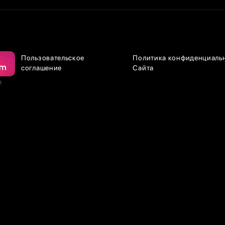
Пользовательское
Политика конфиденциаль
соглашение
Сайта
е