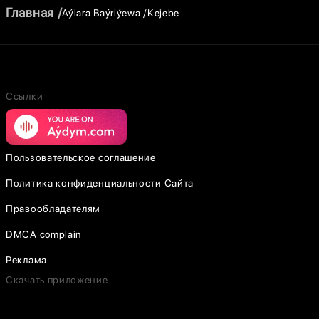
Главная
Aýlara Baýriýewa
Kejebe
Ссылки
Пользовательское соглашение
Политика конфиденциальности Сайта
Правообладателям
DMCA complain
Реклама
Скачать приложение