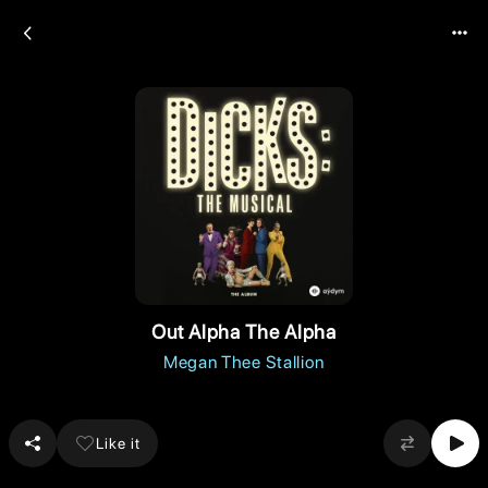
Out Alpha The Alpha
Megan Thee Stallion
Like it