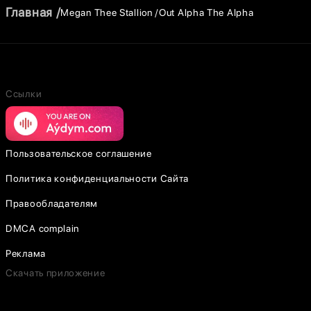
Главная
Megan Thee Stallion
Out Alpha The Alpha
Ссылки
Пользовательское соглашение
Политика конфиденциальности Сайта
Правообладателям
DMCA complain
Реклама
Скачать приложение