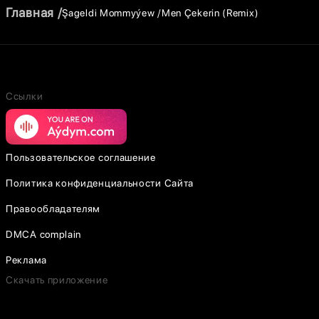
Главная
Şageldi Mommyýew
Men Çekerin (Remix)
Ссылки
Пользовательское соглашение
Политика конфиденциальности Сайта
Правообладателям
DMCA complain
Реклама
Скачать приложение