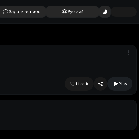
Задать вопрос
Русский
Like it
Play