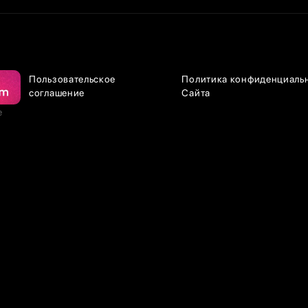
Пользовательское
Политика конфиденциаль
соглашение
Сайта
е