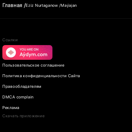
Главная
Eziz Nurtaganow
Maýajan
Ссылки
Пользовательское соглашение
Политика конфиденциальности Сайта
Правообладателям
DMCA complain
Реклама
Скачать приложение