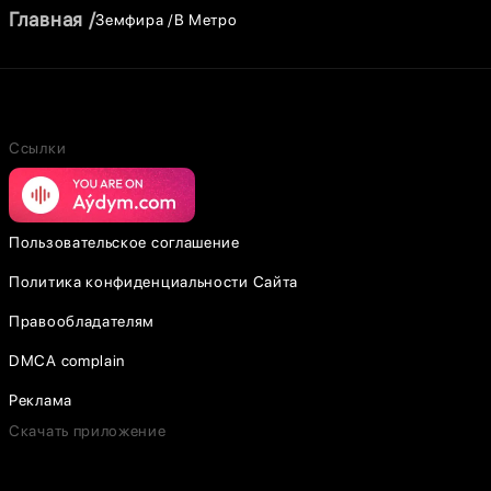
Главная
Земфира
В Метро
Ссылки
Пользовательское соглашение
Политика конфиденциальности Сайта
Правообладателям
DMCA complain
Реклама
Скачать приложение