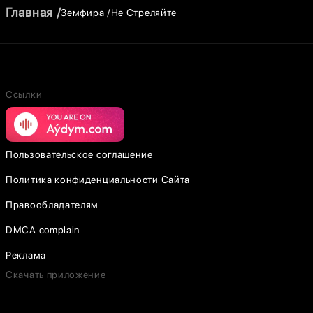
Главная
Земфира
Не Стреляйте
Ссылки
Пользовательское соглашение
Политика конфиденциальности Сайта
Правообладателям
DMCA complain
Реклама
Скачать приложение