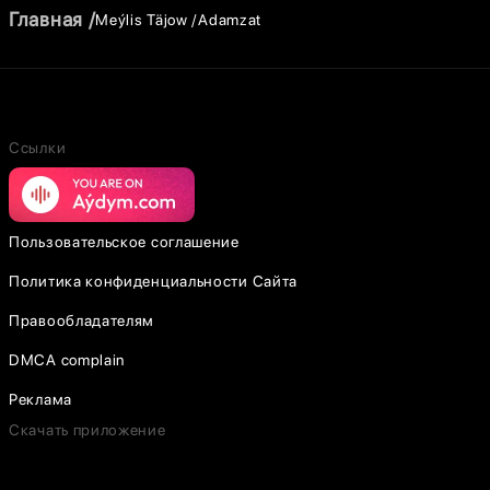
Главная
Meýlis Täjow
Adamzat
Ссылки
Пользовательское соглашение
Политика конфиденциальности Сайта
Правообладателям
DMCA complain
Реклама
Скачать приложение