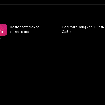
Пользовательское
Политика конфиденциаль
соглашение
Сайта
е