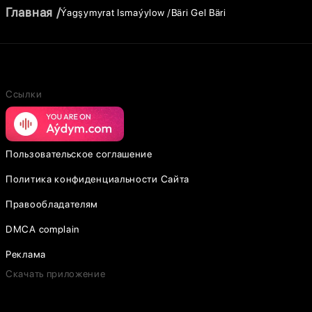
Главная
Ýagşymyrat Ismaýylow
Bäri Gel Bäri
Ссылки
Пользовательское соглашение
Политика конфиденциальности Сайта
Правообладателям
DMCA complain
Реклама
Скачать приложение