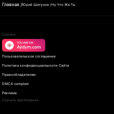
Главная
Юрий Шатунов
Ну Что Же Ты
Ссылки
Пользовательское соглашение
Политика конфиденциальности Сайта
Правообладателям
DMCA complain
Реклама
Скачать приложение