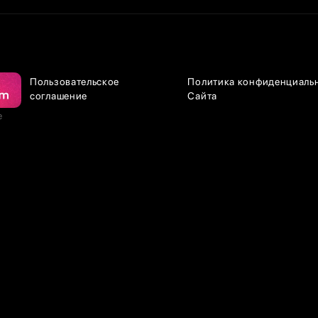
Пользовательское
Политика конфиденциаль
соглашение
Сайта
е