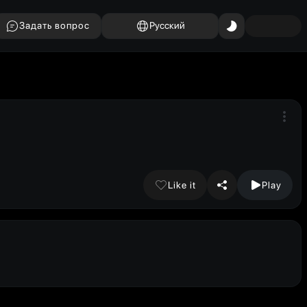
Задать вопрос
Русский
Like it
Play