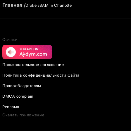
Главная
Drake
8AM in Charlotte
Ссылки
Пользовательское соглашение
Политика конфиденциальности Сайта
Правообладателям
DMCA complain
Реклама
Скачать приложение