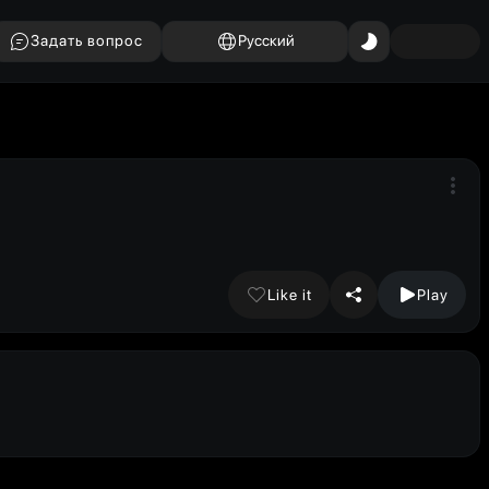
Задать вопрос
Русский
Like it
Play