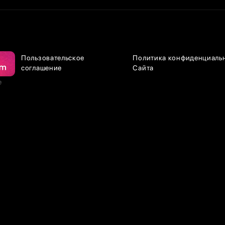
Пользовательское
Политика конфиденциаль
соглашение
Сайта
е