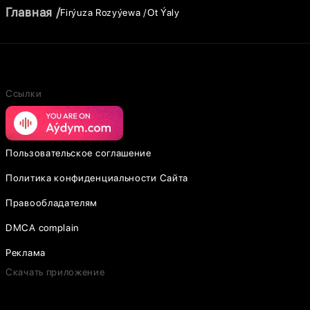
Главная
Firýuza Rozyýewa
Ot Ýaly
Ссылки
Пользовательское соглашение
Политика конфиденциальности Сайта
Правообладателям
DMCA complain
Реклама
Скачать приложение