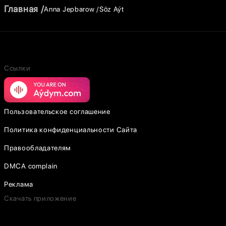
Главная
Anna Jepbarow
Söz Aýt
Ссылки
Пользовательское соглашение
Политика конфиденциальности Сайта
Правообладателям
DMCA complain
Реклама
Скачать приложение