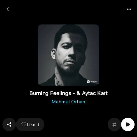
Burning Feelings - & Aytac Kart
Mahmut Orhan
Like it