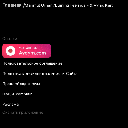
Главная
Mahmut Orhan
Burning Feelings - & Aytac Kart
Ссылки
Пользовательское соглашение
Политика конфиденциальности Сайта
Правообладателям
DMCA complain
Реклама
Скачать приложение