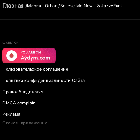
Главная
Mahmut Orhan
Believe Me Now - & JazzyFunk
Ссылки
Пользовательское соглашение
Политика конфиденциальности Сайта
Правообладателям
DMCA complain
Реклама
Скачать приложение