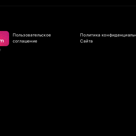
Пользовательское
Политика конфиденциаль
соглашение
Сайта
е