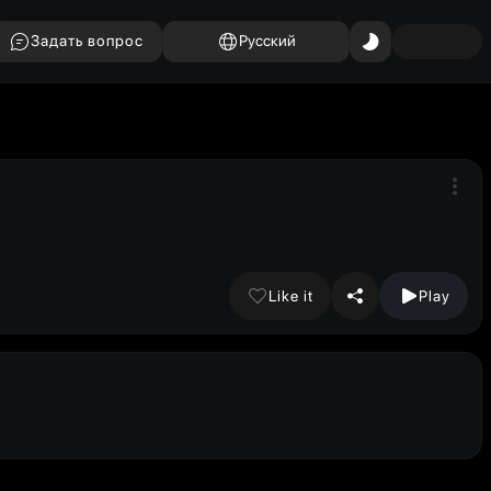
Задать вопрос
Русский
Like it
Play